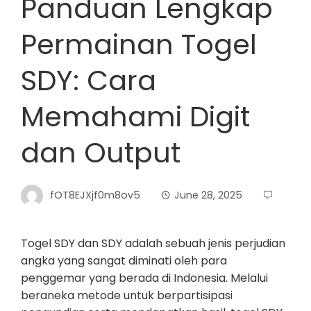
Panduan Lengkap
Permainan Togel
SDY: Cara
Memahami Digit
dan Output
fOT8EJXjf0m8ov5
June 28, 2025
Togel SDY dan SDY adalah sebuah jenis perjudian
angka yang sangat diminati oleh para
penggemar yang berada di Indonesia. Melalui
beraneka metode untuk berpartisipasi