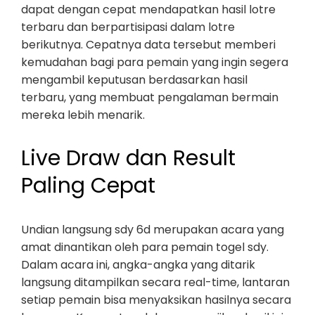
dapat dengan cepat mendapatkan hasil lotre
terbaru dan berpartisipasi dalam lotre
berikutnya. Cepatnya data tersebut memberi
kemudahan bagi para pemain yang ingin segera
mengambil keputusan berdasarkan hasil
terbaru, yang membuat pengalaman bermain
mereka lebih menarik.
Live Draw dan Result
Paling Cepat
Undian langsung sdy 6d merupakan acara yang
amat dinantikan oleh para pemain togel sdy.
Dalam acara ini, angka-angka yang ditarik
langsung ditampilkan secara real-time, lantaran
setiap pemain bisa menyaksikan hasilnya secara