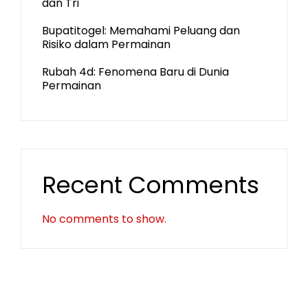
dan Tri
Bupatitogel: Memahami Peluang dan
Risiko dalam Permainan
Rubah 4d: Fenomena Baru di Dunia
Permainan
Recent Comments
No comments to show.