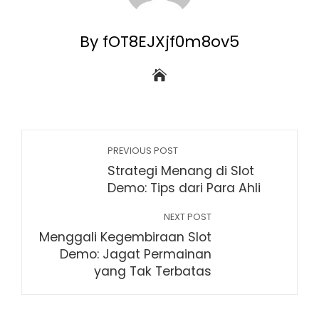
By fOT8EJXjf0m8ov5
PREVIOUS POST
Strategi Menang di Slot
Demo: Tips dari Para Ahli
NEXT POST
Menggali Kegembiraan Slot
Demo: Jagat Permainan
yang Tak Terbatas