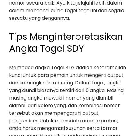
nomor secara baik. Ayo kita jelajahi lebih dalam
dalam mengenai dunia togel togel ini dan segala
sesuatu yang dengannya.
Tips Menginterpretasikan
Angka Togel SDY
Membaca angka Togel SDY adalah keterampilan
kunci untuk para pemain untuk mengerti output
dan kemungkinan menang. Dalam togel, angka
yang diundi biasanya terdiri dari 6 angka. Masing-
masing angka mewakili nomor yang diambil
diambil dari kolom yang, dan kombinasi nomor
tersebut akan mempengaruhi output
pengundian. Untuk memudahkan interpretasi,
anda harus mengamati susunan serta format
angka yang ditampilkan pada undian langsung.