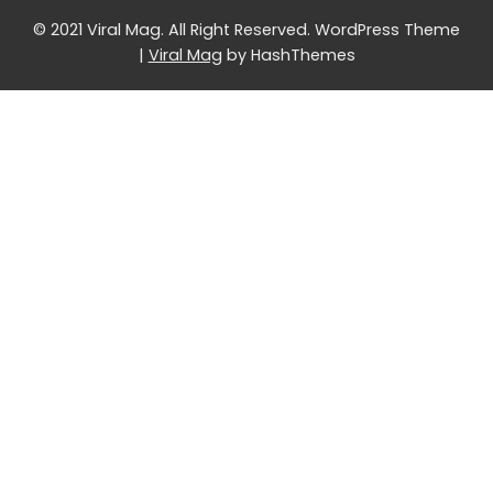
© 2021 Viral Mag. All Right Reserved.
WordPress Theme
|
Viral Mag
by HashThemes