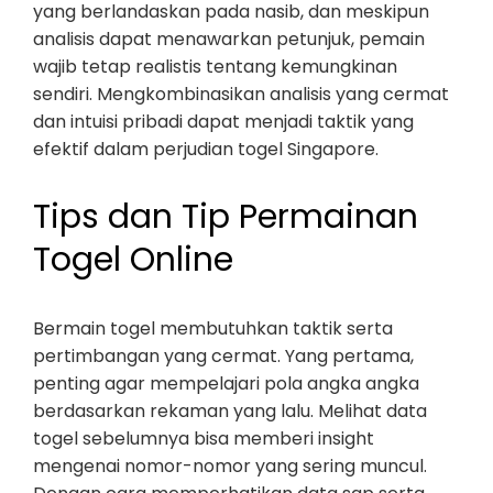
yang berlandaskan pada nasib, dan meskipun
analisis dapat menawarkan petunjuk, pemain
wajib tetap realistis tentang kemungkinan
sendiri. Mengkombinasikan analisis yang cermat
dan intuisi pribadi dapat menjadi taktik yang
efektif dalam perjudian togel Singapore.
Tips dan Tip Permainan
Togel Online
Bermain togel membutuhkan taktik serta
pertimbangan yang cermat. Yang pertama,
penting agar mempelajari pola angka angka
berdasarkan rekaman yang lalu. Melihat data
togel sebelumnya bisa memberi insight
mengenai nomor-nomor yang sering muncul.