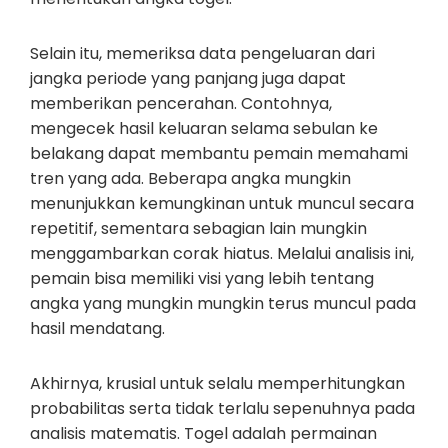
Selain itu, memeriksa data pengeluaran dari
jangka periode yang panjang juga dapat
memberikan pencerahan. Contohnya,
mengecek hasil keluaran selama sebulan ke
belakang dapat membantu pemain memahami
tren yang ada. Beberapa angka mungkin
menunjukkan kemungkinan untuk muncul secara
repetitif, sementara sebagian lain mungkin
menggambarkan corak hiatus. Melalui analisis ini,
pemain bisa memiliki visi yang lebih tentang
angka yang mungkin mungkin terus muncul pada
hasil mendatang.
Akhirnya, krusial untuk selalu memperhitungkan
probabilitas serta tidak terlalu sepenuhnya pada
analisis matematis. Togel adalah permainan