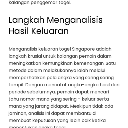
kalangan penggemar togel.
Langkah Menganalisis
Hasil Keluaran
Menganalisis keluaran togel Singapore adalah
langkah krusial untuk kalangan pemain dalam
meningkatkan kemungkinan kemenangan. Satu
metode dalam melakukannya ialah melalui
memperhatikan pola angka yang sering sering
tampil. Dengan mencatat angka-angka hasil dari
periode sebelumnya, pemain dapat mencari
tahu nomor mana yang sering – keluar serta
mana yang jarang didapat. Meskipun tidak ada
jaminan, analisis ini dapat membantu di
membuat keputusan yang lebih baik ketika
menentukan angka togel.