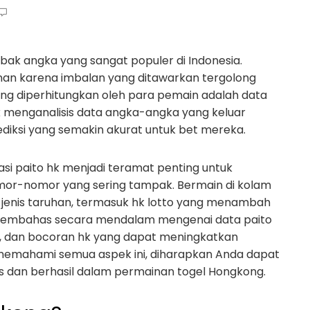
ebak angka yang sangat populer di Indonesia.
an karena imbalan yang ditawarkan tergolong
ing diperhitungkan oleh para pemain adalah data
tuk menganalisis data angka-angka yang keluar
iksi yang semakin akurat untuk bet mereka.
asi paito hk menjadi teramat penting untuk
or-nomor yang sering tampak. Bermain di kolam
enis taruhan, termasuk hk lotto yang menambah
kan membahas secara mendalam mengenai data paito
 hk, dan bocoran hk yang dapat meningkatkan
emahami semua aspek ini, diharapkan Anda dapat
 dan berhasil dalam permainan togel Hongkong.