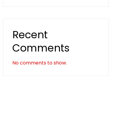
Recent
Comments
No comments to show.