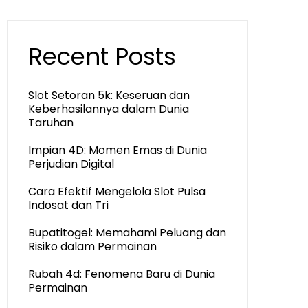
Recent Posts
Slot Setoran 5k: Keseruan dan
Keberhasilannya dalam Dunia
Taruhan
Impian 4D: Momen Emas di Dunia
Perjudian Digital
Cara Efektif Mengelola Slot Pulsa
Indosat dan Tri
Bupatitogel: Memahami Peluang dan
Risiko dalam Permainan
Rubah 4d: Fenomena Baru di Dunia
Permainan