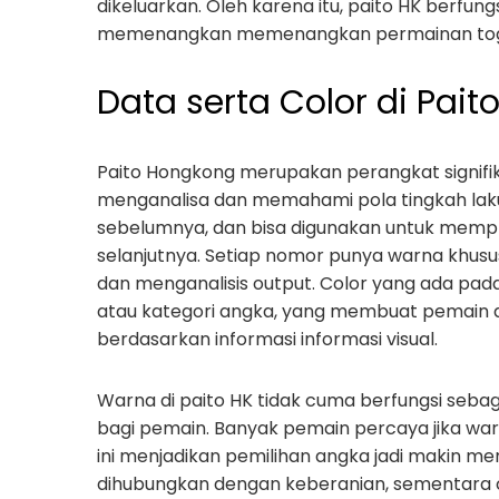
dikeluarkan. Oleh karena itu, paito HK berfu
memenangkan memenangkan permainan tog
Data serta Color di Pait
Paito Hongkong merupakan perangkat signifik
menganalisa dan memahami pola tingkah laku.
sebelumnya, dan bisa digunakan untuk mempre
selanjutnya. Setiap nomor punya warna khusu
dan menganalisis output. Color yang ada 
atau kategori angka, yang membuat pemain d
berdasarkan informasi informasi visual.
Warna di paito HK tidak cuma berfungsi seba
bagi pemain. Banyak pemain percaya jika w
ini menjadikan pemilihan angka jadi makin me
dihubungkan dengan keberanian, sementara c