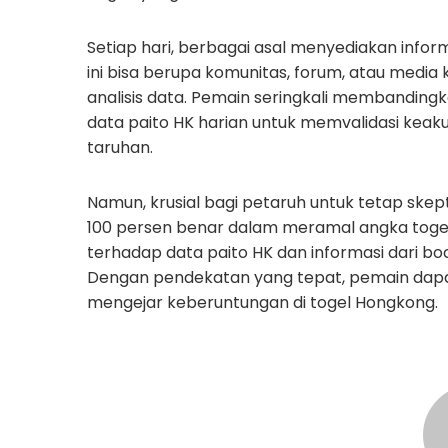
Setiap hari, berbagai asal menyediakan infor
ini bisa berupa komunitas, forum, atau med
analisis data. Pemain seringkali membandin
data paito HK harian untuk memvalidasi keak
taruhan.
Namun, krusial bagi petaruh untuk tetap skept
100 persen benar dalam meramal angka toge
terhadap data paito HK dan informasi dari boc
Dengan pendekatan yang tepat, pemain da
mengejar keberuntungan di togel Hongkong.