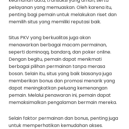
keamanan data, transaksi yang aman, serta
pelayanan yang memuaskan. Oleh karena itu,
penting bagi pemain untuk melakukan riset dan
memilih situs yang memiliki reputasi baik.
Situs PKV yang berkualitas juga akan
menawarkan berbagai macam permainan,
seperti dominoqq, bandarq, dan poker online.
Dengan begitu, pemain dapat menikmati
berbagai pilihan permainan tanpa merasa
bosan. Selain itu, situs yang baik biasanya juga
memberikan bonus dan promosi menarik yang
dapat meningkatkan peluang kemenangan
pemain. Melalui penawaran ini, pemain dapat
memaksimalkan pengalaman bermain mereka.
Selain faktor permainan dan bonus, penting juga
untuk memperhatikan kemudahan akses.