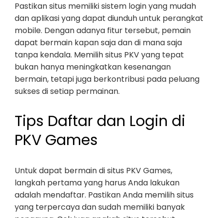
Pastikan situs memiliki sistem login yang mudah
dan aplikasi yang dapat diunduh untuk perangkat
mobile. Dengan adanya fitur tersebut, pemain
dapat bermain kapan saja dan di mana saja
tanpa kendala. Memilih situs PKV yang tepat
bukan hanya meningkatkan kesenangan
bermain, tetapi juga berkontribusi pada peluang
sukses di setiap permainan.
Tips Daftar dan Login di
PKV Games
Untuk dapat bermain di situs PKV Games,
langkah pertama yang harus Anda lakukan
adalah mendaftar. Pastikan Anda memilih situs
yang terpercaya dan sudah memiliki banyak