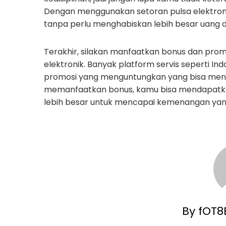
Dengan menggunakan setoran pulsa elektroni
tanpa perlu menghabiskan lebih besar uang da
Terakhir, silakan manfaatkan bonus dan promo
elektronik. Banyak platform servis seperti 
promosi yang menguntungkan yang bisa men
memanfaatkan bonus, kamu bisa mendapatkan
lebih besar untuk mencapai kemenangan yang
By fOT