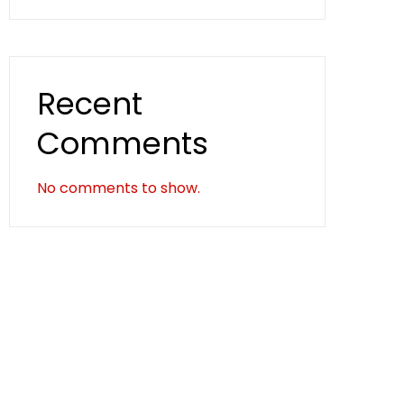
Recent
Comments
No comments to show.