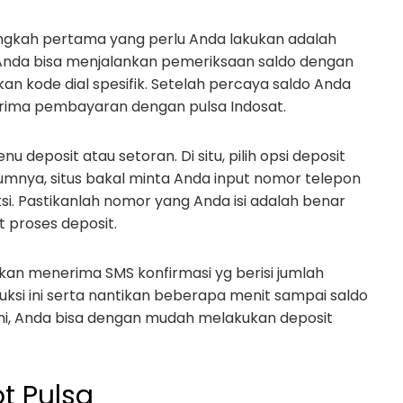
angkah pertama yang perlu Anda lakukan adalah
Anda bisa menjalankan pemeriksaan saldo dengan
n kode dial spesifik. Setelah percaya saldo Anda
erima pembayaran dengan pulsa Indosat.
 deposit atau setoran. Di situ, pilih opsi deposit
nya, situs bakal minta Anda input nomor telepon
i. Pastikanlah nomor yang Anda isi adalah benar
t proses deposit.
an menerima SMS konfirmasi yg berisi jumlah
struksi ini serta nantikan beberapa menit sampai saldo
ini, Anda bisa dengan mudah melakukan deposit
t Pulsa