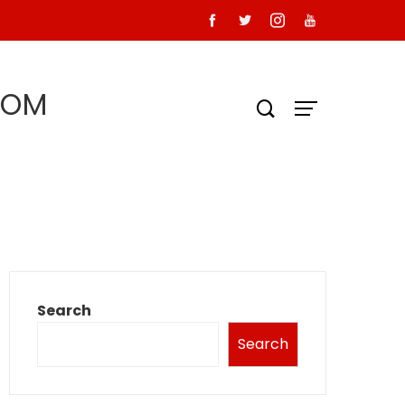
COM
Search
Search