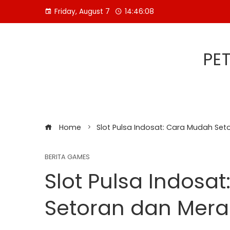
Skip
Friday, August 7
14:46:09
to
content
PE
Home
Slot Pulsa Indosat: Cara Mudah Set
BERITA GAMES
Slot Pulsa Indosa
Setoran dan Mera