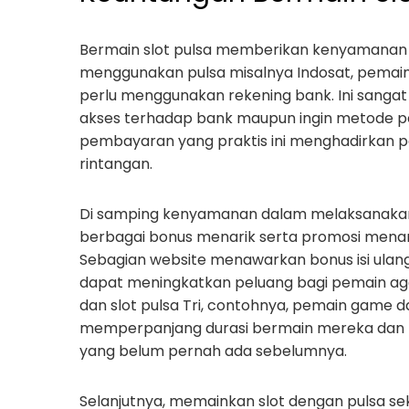
Bermain slot pulsa memberikan kenyamanan 
menggunakan pulsa misalnya Indosat, pemai
perlu menggunakan rekening bank. Ini sang
akses terhadap bank maupun ingin metode 
pembayaran yang praktis ini menghadirkan pe
rintangan.
Di samping kenyamanan dalam melaksanakan 
berbagai bonus menarik serta promosi menarik 
Sebagian website menawarkan bonus isi ulang
dapat meningkatkan peluang bagi pemain aga
dan slot pulsa Tri, contohnya, pemain game 
memperpanjang durasi bermain mereka da
yang belum pernah ada sebelumnya.
Selanjutnya, memainkan slot dengan pulsa 