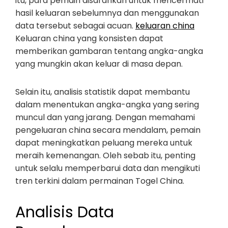
itu, para pemain disarankan untuk mencermati
hasil keluaran sebelumnya dan menggunakan
data tersebut sebagai acuan.
keluaran china
Keluaran china yang konsisten dapat
memberikan gambaran tentang angka-angka
yang mungkin akan keluar di masa depan.
Selain itu, analisis statistik dapat membantu
dalam menentukan angka-angka yang sering
muncul dan yang jarang. Dengan memahami
pengeluaran china secara mendalam, pemain
dapat meningkatkan peluang mereka untuk
meraih kemenangan. Oleh sebab itu, penting
untuk selalu memperbarui data dan mengikuti
tren terkini dalam permainan Togel China.
Analisis Data