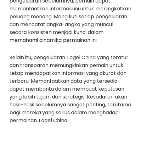
pengeluaran sebelumnya, pemain dapat
memanfaatkan informasi ini untuk meningkatkan
peluang menang. Mengikuti setiap pengeluaran
dan mencatat angka-angka yang muncul
secara konsisten menjadi kunci dalam
memahami dinamika permainan ini.
Selain itu, pengeluaran Togel China yang teratur
dan transparan memungkinkan pemain untuk
tetap mendapatkan informasi yang akurat dan
terbaru. Memanfaatkan data yang tersedia
dapat membantu dalam membuat keputusan
yang lebih tajam dan strategis. Kesadaran akan
hasil-hasil sebelumnya sangat penting, terutama
bagi mereka yang serius dalam menghadapi
permainan Togel China.