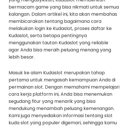
bermacam game yang bisa nikmati untuk semua
kalangan. Dalam artikel ini, kita akan membahas
membicarakan tentang bagaimana cara
melakukan login ke Kudaslot, proses daftar ke
Kudaslot, serta betapa pentingnya
menggunakan tautan Kudaslot yang reliable
agar Anda bisa meraih peluang menang yang
lebih besar.
Masuk ke alam Kudaslot merupakan tahap
pertama untuk mengasah kemampuan Anda di
permainan slot. Dengan memahami mempelajari
cara kerja platform ini, Anda bisa menemukan
segudang fitur yang menarik yang bisa
mendukung menambah peluang kemenangan.
Kami juga menyediakan informasi tentang slot
kuda slot yang populer digemari, sehingga kamu