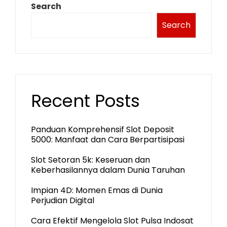
Search
Search
Recent Posts
Panduan Komprehensif Slot Deposit
5000: Manfaat dan Cara Berpartisipasi
Slot Setoran 5k: Keseruan dan
Keberhasilannya dalam Dunia Taruhan
Impian 4D: Momen Emas di Dunia
Perjudian Digital
Cara Efektif Mengelola Slot Pulsa Indosat