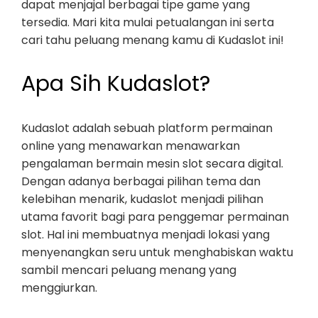
dapat menjajal berbagai tipe game yang
tersedia. Mari kita mulai petualangan ini serta
cari tahu peluang menang kamu di Kudaslot ini!
Apa Sih Kudaslot?
Kudaslot adalah sebuah platform permainan
online yang menawarkan menawarkan
pengalaman bermain mesin slot secara digital.
Dengan adanya berbagai pilihan tema dan
kelebihan menarik, kudaslot menjadi pilihan
utama favorit bagi para penggemar permainan
slot. Hal ini membuatnya menjadi lokasi yang
menyenangkan seru untuk menghabiskan waktu
sambil mencari peluang menang yang
menggiurkan.