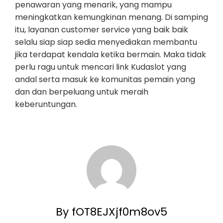
penawaran yang menarik, yang mampu
meningkatkan kemungkinan menang. Di samping
itu, layanan customer service yang baik baik
selalu siap siap sedia menyediakan membantu
jika terdapat kendala ketika bermain. Maka tidak
perlu ragu untuk mencari link Kudaslot yang
andal serta masuk ke komunitas pemain yang
dan dan berpeluang untuk meraih
keberuntungan.
By fOT8EJXjf0m8ov5