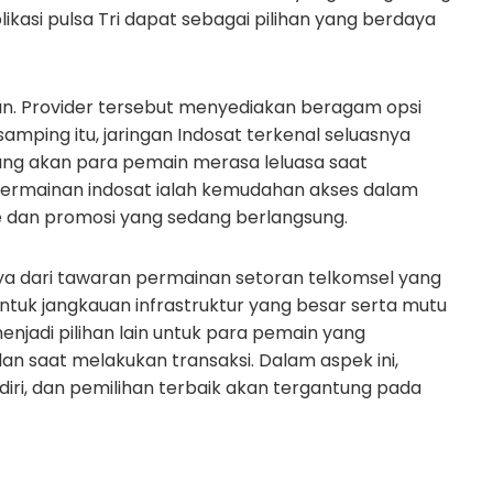
ikasi pulsa Tri dapat sebagai pilihan yang berdaya
ngkan. Provider tersebut menyediakan beragam opsi
 samping itu, jaringan Indosat terkenal seluasnya
ng akan para pemain merasa leluasa saat
 permainan indosat ialah kemudahan akses dalam
dan promosi yang sedang berlangsung.
a dari tawaran permainan setoran telkomsel yang
ntuk jangkauan infrastruktur yang besar serta mutu
menjadi pilihan lain untuk para pemain yang
an saat melakukan transaksi. Dalam aspek ini,
ri, dan pemilihan terbaik akan tergantung pada