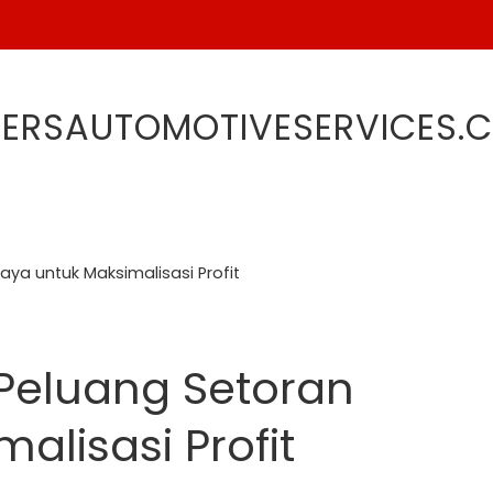
TERSAUTOMOTIVESERVICES.
ya untuk Maksimalisasi Profit
Peluang Setoran
alisasi Profit