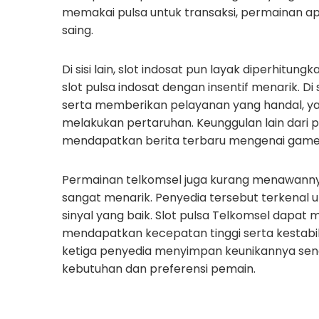
memakai pulsa untuk transaksi, permainan apl
saing.
Di sisi lain, slot indosat pun layak diperhitu
slot pulsa indosat dengan insentif menarik. Di
serta memberikan pelayanan yang handal, ya
melakukan pertaruhan. Keunggulan lain dari
mendapatkan berita terbaru mengenai game 
Permainan telkomsel juga kurang menawanny
sangat menarik. Penyedia tersebut terkenal u
sinyal yang baik. Slot pulsa Telkomsel dapat 
mendapatkan kecepatan tinggi serta kestabil
ketiga penyedia menyimpan keunikannya sendi
kebutuhan dan preferensi pemain.