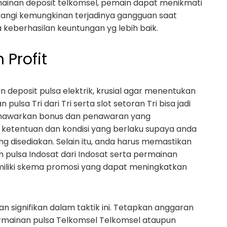
mainan deposit telkomsel, pemain dapat menikmati
rangi kemungkinan terjadinya gangguan saat
keberhasilan keuntungan yg lebih baik.
Profit
 deposit pulsa elektrik, krusial agar menentukan
lsa Tri dari Tri serta slot setoran Tri bisa jadi
enawarkan bonus dan penawaran yang
ketentuan dan kondisi yang berlaku supaya anda
 disediakan. Selain itu, anda harus memastikan
ulsa Indosat dari Indosat serta permainan
miliki skema promosi yang dapat meningkatkan
n signifikan dalam taktik ini. Tetapkan anggaran
permainan pulsa Telkomsel Telkomsel ataupun