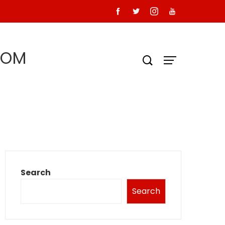
COM
Search
Search