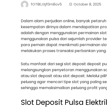
fOT8EJXjf0m8ov5
October 8, 2025
Dalam alam perjudian online, banyak petar
kesempatan dirinya dalam mendapatkan profit
adalah dengan menggunakan permainan slot
menggunakan pulsa dari sejumlah provider tel
para pemain dapat menikmati permainan slot
melakukan proses transaksi perbankan yang.
Satu manfaat dari segi slot deposit deposit p
melangsungkan penyetoran menggunakan saldo 
atau slot deposit atau slot deposit. Melalui
peluang agar mencari tipe slot yang paling se
sehingga memaksimalkan peluang profit yang 
Slot Deposit Pulsa Elektr