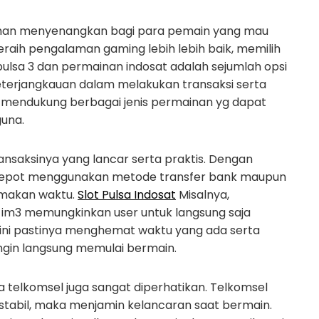
pilihan menyenangkan bagi para pemain yang mau
aih pengalaman gaming lebih lebih baik, memilih
pulsa 3 dan permainan indosat adalah sejumlah opsi
terjangkauan dalam melakukan transaksi serta
ga mendukung berbagai jenis permainan yg dapat
una.
ransaksinya yang lancar serta praktis. Dengan
h repot menggunakan metode transfer bank maupun
makan waktu.
Slot Pulsa Indosat
Misalnya,
 im3 memungkinkan user untuk langsung saja
ini pastinya menghemat waktu yang ada serta
ngin langsung memulai bermain.
ulsa telkomsel juga sangat diperhatikan. Telkomsel
tabil, maka menjamin kelancaran saat bermain.