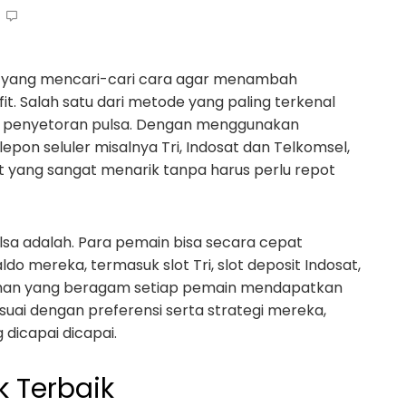
uh yang mencari-cari cara agar menambah
. Salah satu dari metode yang paling terkenal
 penyetoran pulsa. Dengan menggunakan
epon seluler misalnya Tri, Indosat dan Telkomsel,
 yang sangat menarik tanpa harus perlu repot
ulsa adalah. Para pemain bisa secara cepat
mereka, termasuk slot Tri, slot deposit Indosat,
 pilihan yang beragam setiap pemain mendapatkan
suai dengan preferensi serta strategi mereka,
dicapai dicapai.
ik Terbaik