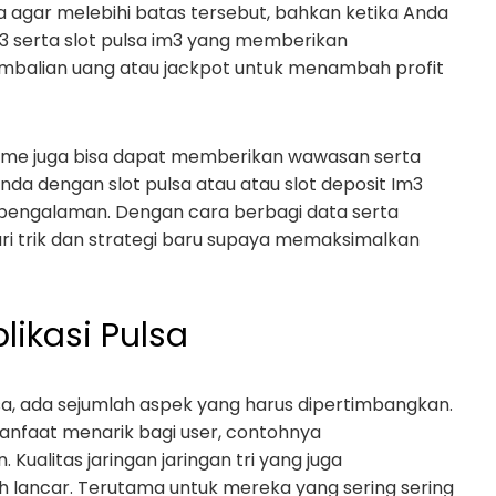
a agar melebihi batas tersebut, bahkan ketika Anda
3 serta slot pulsa im3 yang memberikan
mbalian uang atau jackpot untuk menambah profit
game juga bisa dapat memberikan wawasan serta
nda dengan slot pulsa atau atau slot deposit Im3
erpengalaman. Dengan cara berbagi data serta
ri trik dan strategi baru supaya memaksimalkan
likasi Pulsa
sa, ada sejumlah aspek yang harus dipertimbangkan.
nfaat menarik bagi user, contohnya
Kualitas jaringan jaringan tri yang juga
lancar. Terutama untuk mereka yang sering sering