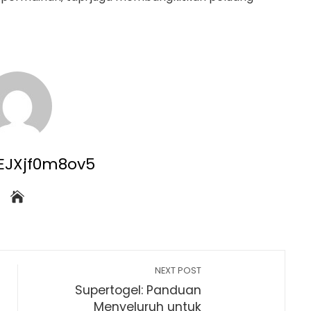
8EJXjf0m8ov5
NEXT POST
Supertogel: Panduan
Menyeluruh untuk