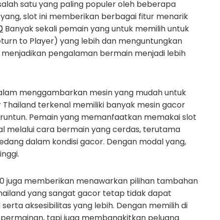
salah satu yang paling populer oleh beberapa
 yang, slot ini memberikan berbagai fitur menarik
0
Banyak sekali pemain yang untuk memilih untuk
eturn to Player) yang lebih dan menguntungkan
 menjadikan pengalaman bermain menjadi lebih
kan dalam menggambarkan mesin yang mudah untuk
Thailand terkenal memiliki banyak mesin gacor
untun. Pemain yang memanfaatkan memakai slot
l melalui cara bermain yang cerdas, terutama
edang dalam kondisi gacor. Dengan modal yang,
nggi.
a 200 juga memberikan menawarkan pilihan tambahan
Thailand yang sangat gacor tetap tidak dapat
serta aksesibilitas yang lebih. Dengan memilih di
n permainan, tapi juga membangkitkan peluang