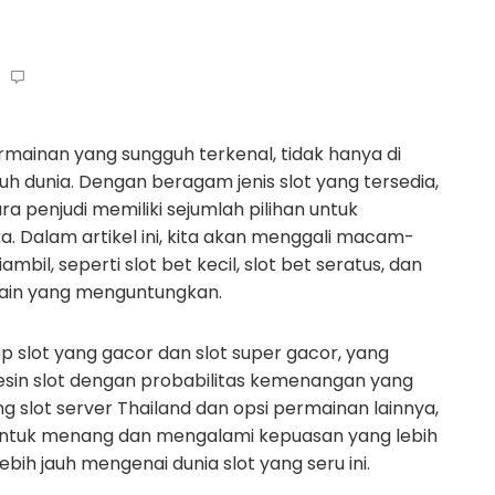
ermainan yang sungguh terkenal, tidak hanya di
uruh dunia. Dengan beragam jenis slot yang tersedia,
ara penjudi memiliki sejumlah pilihan untuk
alam artikel ini, kita akan menggali macam-
bil, seperti slot bet kecil, slot bet seratus, dan
rmain yang menguntungkan.
ep slot yang gacor dan slot super gacor, yang
sin slot dengan probabilitas kemenangan yang
g slot server Thailand dan opsi permainan lainnya,
tuk menang dan mengalami kepuasan yang lebih
ebih jauh mengenai dunia slot yang seru ini.