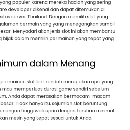
r yang populer karena mereka hadiah yang sering
tware developer dikenal dan dapat ditemukan di
 situs server Thailand. Dengan memilih slot yang
galaman bermain yang yang menegangkan sambil
sar. Menyadari akan jenis slot ini akan membantu
 bijak dalam memilih permainan yang tepat yang
Minimum dalam Menang
permainan slot bet rendah merupakan opsi yang
n mau memperluas durasi game sendiri sebelum
imum, Anda dapat merasakan bermacam-macam
 besar. Tidak hanya itu, sejumlah slot beruntung
angan tinggi walaupun dengan taruhan minimal.
an mesin yang tepat sesuai untuk Anda.