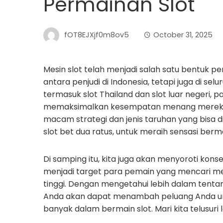
Permainan Slot
fOT8EJXjf0m8ov5
October 31, 2025
Mesin slot telah menjadi salah satu bentuk p
antara penjudi di Indonesia, tetapi juga di sel
termasuk slot Thailand dan slot luar negeri, p
memaksimalkan kesempatan menang mereka. D
macam strategi dan jenis taruhan yang bisa diam
slot bet dua ratus, untuk meraih sensasi be
Di samping itu, kita juga akan menyoroti kons
menjadi target para pemain yang mencari me
tinggi. Dengan mengetahui lebih dalam tentan
Anda akan dapat menambah peluang Anda un
banyak dalam bermain slot. Mari kita telusuri l