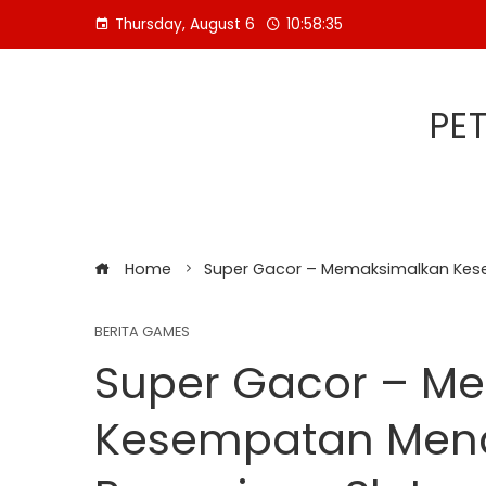
Skip
Thursday, August 6
10:58:35
to
content
PE
Home
Super Gacor – Memaksimalkan Kes
BERITA GAMES
Super Gacor – M
Kesempatan Men