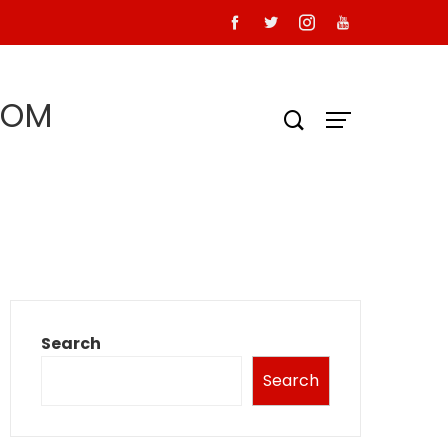
COM
Search
Search