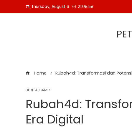
Skip
Thursday, August 6
21:08:59
to
content
PE
Home
Rubah4d: Transformasi dan Potensi d
BERITA GAMES
Rubah4d: Transfor
Era Digital