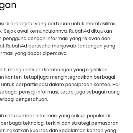
ngan
di era digital yang bertujuan untuk memfasilitasi
 Sejak awal kemunculannya, Rubah4d ditujukan
 pengguna dengan informasi yang relevan dan
ital, Rubah4d berusaha menjawab tantangan yang
ormasi yang dapat dipercaya.
lah mengalami perkembangan yang signifikan.
an konten, tetapi juga mengintegrasikan berbagai
 untuk berpartisipasi dalam penciptaan konten. Hal
bagai penyaji informasi, tetapi juga sebagai ruang
erbagi pengetahuan.
ah satu sumber informasi yang cukup populer di
berbagai teknologi terkini dan strategi pemasaran
eningkatkan kualitas dan kedalaman konten yang