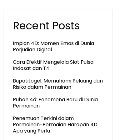
Recent Posts
Impian 4D: Momen Emas di Dunia
Perjudian Digital
Cara Efektif Mengelola Slot Pulsa
Indosat dan Tri
Bupatitogel: Memahami Peluang dan
Risiko dalam Permainan
Rubah 4d: Fenomena Baru di Dunia
Permainan
Penemuan Terkini dalam
Permainan-Permaian Harapan 4D:
Apa yang Perlu