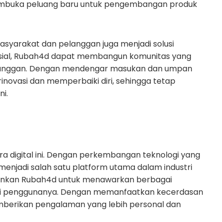
 membuka peluang baru untuk pengembangan produk
asyarakat dan pelanggan juga menjadi solusi
sosial, Rubah4d dapat membangun komunitas yang
 pelanggan. Dengan mendengar masukan dan umpan
inovasi dan memperbaiki diri, sehingga tetap
ni.
a digital ini. Dengan perkembangan teknologi yang
menjadi salah satu platform utama dalam industri
ngkinkan Rubah4d untuk menawarkan berbagai
bagi penggunanya. Dengan memanfaatkan kecerdasan
mberikan pengalaman yang lebih personal dan