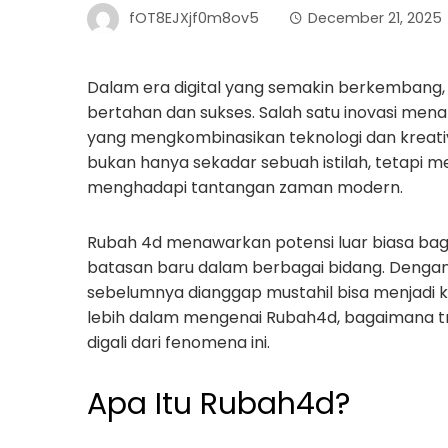
fOT8EJXjf0m8ov5
December 21, 2025
Dalam era digital yang semakin berkembang, 
bertahan dan sukses. Salah satu inovasi men
yang mengkombinasikan teknologi dan kreati
bukan hanya sekadar sebuah istilah, tetap
menghadapi tantangan zaman modern.
Rubah 4d menawarkan potensi luar biasa bagi
batasan baru dalam berbagai bidang. Dengan 
sebelumnya dianggap mustahil bisa menjadi k
lebih dalam mengenai Rubah4d, bagaimana tran
digali dari fenomena ini.
Apa Itu Rubah4d?