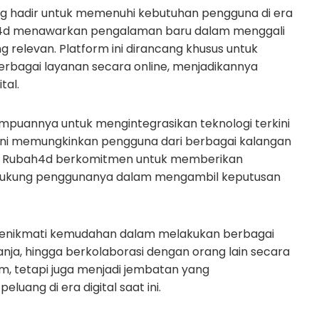
ng hadir untuk memenuhi kebutuhan pengguna di era
bah4d menawarkan pengalaman baru dalam menggali
g relevan. Platform ini dirancang khusus untuk
agai layanan secara online, menjadikannya
tal.
puannya untuk mengintegrasikan teknologi terkini
ini memungkinkan pengguna dari berbagai kalangan
ien. Rubah4d berkomitmen untuk memberikan
ndukung penggunanya dalam mengambil keputusan
enikmati kemudahan dalam melakukan berbagai
lanja, hingga berkolaborasi dengan orang lain secara
m, tetapi juga menjadi jembatan yang
ang di era digital saat ini.