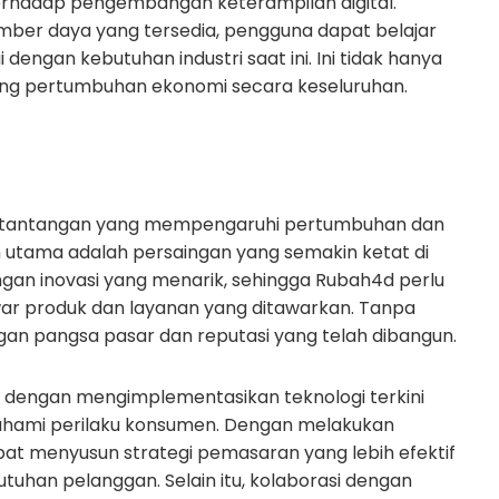
terhadap pengembangan keterampilan digital.
ber daya yang tersedia, pengguna dapat belajar
engan kebutuhan industri saat ini. Ini tidak hanya
ong pertumbuhan ekonomi secara keseluruhan.
ai tantangan yang mempengaruhi pertumbuhan dan
n utama adalah persaingan yang semakin ketat di
ngan inovasi yang menarik, sehingga Rubah4d perlu
war produk dan layanan yang ditawarkan. Tanpa
ngan pangsa pasar dan reputasi yang telah dibangun.
h dengan mengimplementasikan teknologi terkini
ahami perilaku konsumen. Dengan melakukan
at menyusun strategi pemasaran yang lebih efektif
uhan pelanggan. Selain itu, kolaborasi dengan