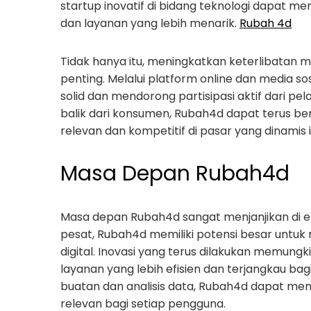
startup inovatif di bidang teknologi dapat
dan layanan yang lebih menarik.
Rubah 4d
Tidak hanya itu, meningkatkan keterlibatan m
penting. Melalui platform online dan media 
solid dan mendorong partisipasi aktif dari
balik dari konsumen, Rubah4d dapat terus ber
relevan dan kompetitif di pasar yang dinamis i
Masa Depan Rubah4d
Masa depan Rubah4d sangat menjanjikan di er
pesat, Rubah4d memiliki potensi besar untuk 
digital. Inovasi yang terus dilakukan memu
layanan yang lebih efisien dan terjangkau 
buatan dan analisis data, Rubah4d dapat me
relevan bagi setiap pengguna.