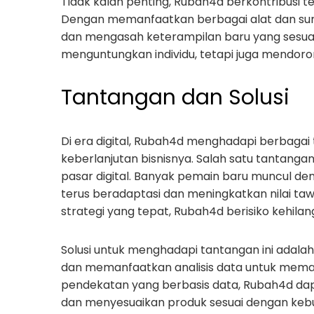
Tidak kalah penting, Rubah4d berkontribusi 
Dengan memanfaatkan berbagai alat dan sum
dan mengasah keterampilan baru yang sesuai d
menguntungkan individu, tetapi juga mendor
Tantangan dan Solusi
Di era digital, Rubah4d menghadapi berbag
keberlanjutan bisnisnya. Salah satu tantanga
pasar digital. Banyak pemain baru muncul de
terus beradaptasi dan meningkatkan nilai ta
strategi yang tepat, Rubah4d berisiko kehila
Solusi untuk menghadapi tantangan ini adala
dan memanfaatkan analisis data untuk mem
pendekatan yang berbasis data, Rubah4d dap
dan menyesuaikan produk sesuai dengan kebut