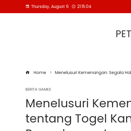
Skip
Thursday, August 6
21:15:05
to
content
PE
Home
Menelusuri Kemenangan: Segala Ha
BERITA GAMES
Menelusuri Kemen
tentang Togel Ka