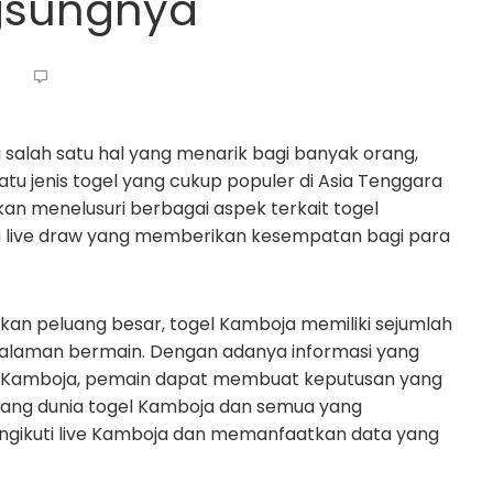
gsungnya
alah satu hal yang menarik bagi banyak orang,
atu jenis togel yang cukup populer di Asia Tenggara
akan menelusuri berbagai aspek terkait togel
ga live draw yang memberikan kesempatan bagi para
an peluang besar, togel Kamboja memiliki sejumlah
galaman bermain. Dengan adanya informasi yang
n Kamboja, pemain dapat membuat keputusan yang
tentang dunia togel Kamboja dan semua yang
gikuti live Kamboja dan memanfaatkan data yang