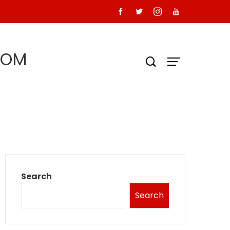
COM
Search
Search