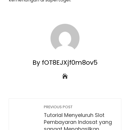
By fOT8EJXjf0m8ov5
PREVIOUS POST
Tutorial Menyeluruh Slot
Pembayaran Indosat yang
sangat Menghasilkan