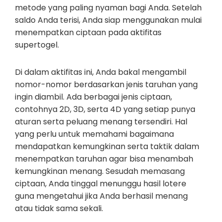
metode yang paling nyaman bagi Anda. Setelah
saldo Anda terisi, Anda siap menggunakan mulai
menempatkan ciptaan pada aktifitas
supertogel.
Di dalam aktifitas ini, Anda bakal mengambil
nomor-nomor berdasarkan jenis taruhan yang
ingin diambil. Ada berbagai jenis ciptaan,
contohnya 2D, 3D, serta 4D yang setiap punya
aturan serta peluang menang tersendiri. Hal
yang perlu untuk memahami bagaimana
mendapatkan kemungkinan serta taktik dalam
menempatkan taruhan agar bisa menambah
kemungkinan menang. Sesudah memasang
ciptaan, Anda tinggal menunggu hasil lotere
guna mengetahui jika Anda berhasil menang
atau tidak sama sekali.