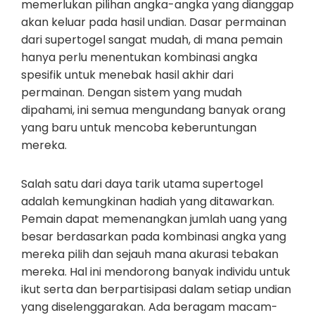
memerlukan pilihan angka-angka yang dianggap
akan keluar pada hasil undian. Dasar permainan
dari supertogel sangat mudah, di mana pemain
hanya perlu menentukan kombinasi angka
spesifik untuk menebak hasil akhir dari
permainan. Dengan sistem yang mudah
dipahami, ini semua mengundang banyak orang
yang baru untuk mencoba keberuntungan
mereka.
Salah satu dari daya tarik utama supertogel
adalah kemungkinan hadiah yang ditawarkan.
Pemain dapat memenangkan jumlah uang yang
besar berdasarkan pada kombinasi angka yang
mereka pilih dan sejauh mana akurasi tebakan
mereka. Hal ini mendorong banyak individu untuk
ikut serta dan berpartisipasi dalam setiap undian
yang diselenggarakan. Ada beragam macam-