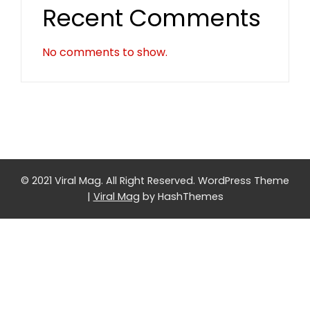
Recent Comments
No comments to show.
© 2021 Viral Mag. All Right Reserved.
WordPress Theme
|
Viral Mag
by HashThemes