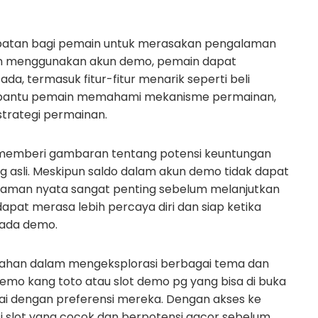
patan bagi pemain untuk merasakan pengalaman
gan menggunakan akun demo, pemain dapat
a, termasuk fitur-fitur menarik seperti beli
embantu pemain memahami mekanisme permainan,
trategi permainan.
wd memberi gambaran tentang potensi keuntungan
g asli. Meskipun saldo dalam akun demo tidak dapat
laman nyata sangat penting sebelum melanjutkan
apat merasa lebih percaya diri dan siap ketika
 ada demo.
udahan dalam mengeksplorasi berbagai tema dan
demo kang toto atau slot demo pg yang bisa di buka
i dengan preferensi mereka. Dengan akses ke
si slot yang cocok dan berpotensi gacor sebelum