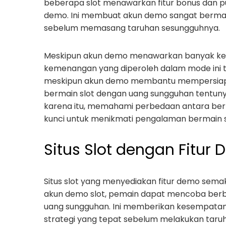
beberapa slot menawarkan fitur bonus dan pu
demo. Ini membuat akun demo sangat bermanf
sebelum memasang taruhan sesungguhnya.
Meskipun akun demo menawarkan banyak keu
kemenangan yang diperoleh dalam mode ini ti
meskipun akun demo membantu mempersiap
bermain slot dengan uang sungguhan tentun
karena itu, memahami perbedaan antara ber
kunci untuk menikmati pengalaman bermain sl
Situs Slot dengan Fitur
Situs slot yang menyediakan fitur demo sema
akun demo slot, pemain dapat mencoba berb
uang sungguhan. Ini memberikan kesempat
strategi yang tepat sebelum melakukan taruh