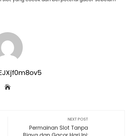
8EJXjf0m8ov5
NEXT POST
Permainan Slot Tanpa
Biaya dan Gacor Hari Ini: