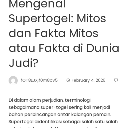
Mengenal
Supertogel: Mitos
dan Fakta Mitos
atau Fakta di Dunia
Judi?
fOT8EJXjf0m8ov5
February 4, 2026
Di dalam alam perjudian, terminologi
sebagaimana super-togel sering kali menjadi
bahan perbincangan antar kalangan pemain.
Supertogel diidentifikasi sebagai salah satu salah