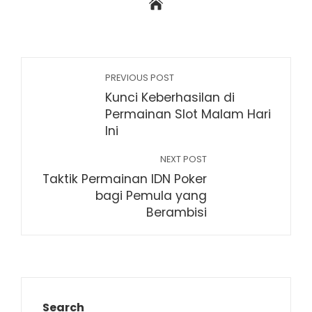
PREVIOUS POST
Kunci Keberhasilan di
Permainan Slot Malam Hari
Ini
NEXT POST
Taktik Permainan IDN Poker
bagi Pemula yang
Berambisi
Search