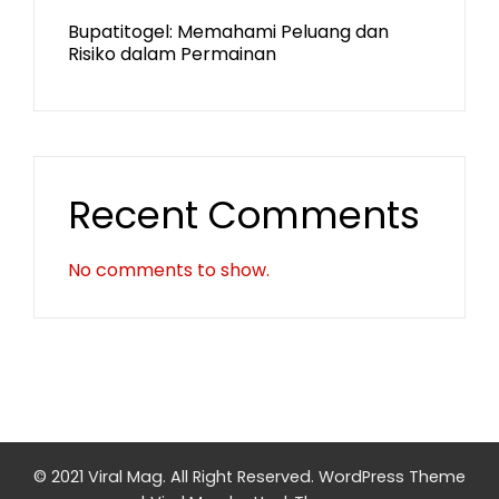
Bupatitogel: Memahami Peluang dan
Risiko dalam Permainan
Recent Comments
No comments to show.
© 2021 Viral Mag. All Right Reserved.
WordPress Theme