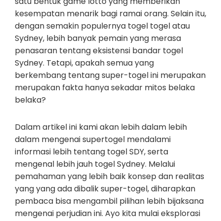
satu bentuk game lotto yang memberikan
kesempatan menarik bagi ramai orang. Selain itu,
dengan semakin populernya togel togel atau
Sydney, lebih banyak pemain yang merasa
penasaran tentang eksistensi bandar togel
Sydney. Tetapi, apakah semua yang
berkembang tentang super-togel ini merupakan
merupakan fakta hanya sekadar mitos belaka
belaka?
Dalam artikel ini kami akan lebih dalam lebih
dalam mengenai supertogel mendalami
informasi lebih tentang togel SDY, serta
mengenal lebih jauh togel Sydney. Melalui
pemahaman yang lebih baik konsep dan realitas
yang yang ada dibalik super-togel, diharapkan
pembaca bisa mengambil pilihan lebih bijaksana
mengenai perjudian ini. Ayo kita mulai eksplorasi