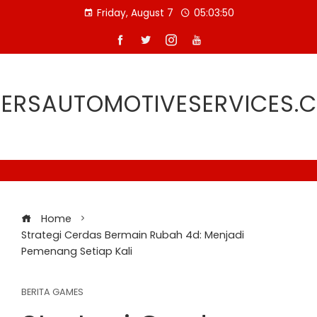
Skip
Friday, August 7
05:03:51
to
content
TERSAUTOMOTIVESERVICES.
Home
Strategi Cerdas Bermain Rubah 4d: Menjadi
Pemenang Setiap Kali
BERITA GAMES