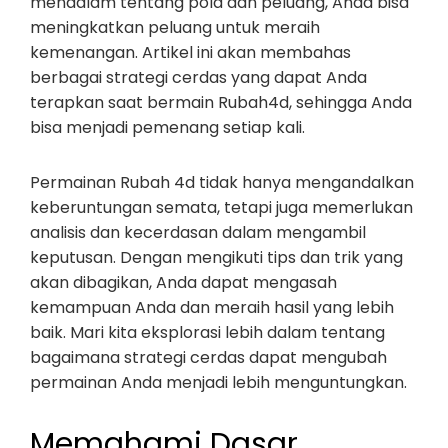
mendalam tentang pola dan peluang, Anda bisa
meningkatkan peluang untuk meraih
kemenangan. Artikel ini akan membahas
berbagai strategi cerdas yang dapat Anda
terapkan saat bermain Rubah4d, sehingga Anda
bisa menjadi pemenang setiap kali.
Permainan Rubah 4d tidak hanya mengandalkan
keberuntungan semata, tetapi juga memerlukan
analisis dan kecerdasan dalam mengambil
keputusan. Dengan mengikuti tips dan trik yang
akan dibagikan, Anda dapat mengasah
kemampuan Anda dan meraih hasil yang lebih
baik. Mari kita eksplorasi lebih dalam tentang
bagaimana strategi cerdas dapat mengubah
permainan Anda menjadi lebih menguntungkan.
Memahami Dasar