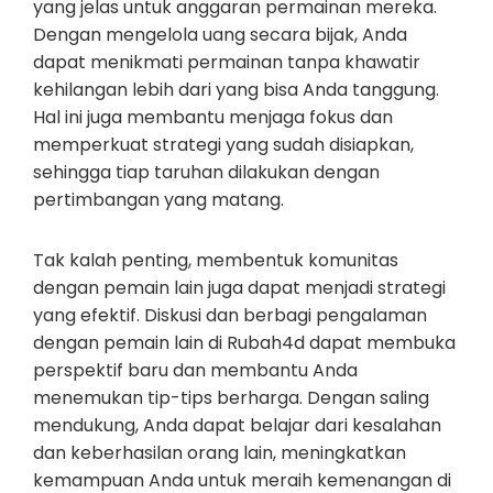
yang jelas untuk anggaran permainan mereka.
Dengan mengelola uang secara bijak, Anda
dapat menikmati permainan tanpa khawatir
kehilangan lebih dari yang bisa Anda tanggung.
Hal ini juga membantu menjaga fokus dan
memperkuat strategi yang sudah disiapkan,
sehingga tiap taruhan dilakukan dengan
pertimbangan yang matang.
Tak kalah penting, membentuk komunitas
dengan pemain lain juga dapat menjadi strategi
yang efektif. Diskusi dan berbagi pengalaman
dengan pemain lain di Rubah4d dapat membuka
perspektif baru dan membantu Anda
menemukan tip-tips berharga. Dengan saling
mendukung, Anda dapat belajar dari kesalahan
dan keberhasilan orang lain, meningkatkan
kemampuan Anda untuk meraih kemenangan di