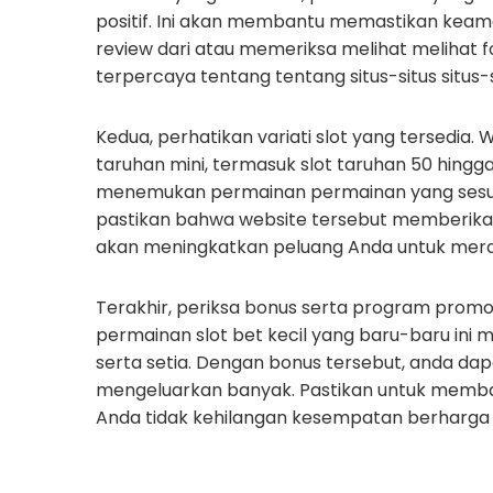
positif. Ini akan membantu memastikan keama
review dari atau memeriksa melihat melihat
terpercaya tentang tentang situs-situs situs-si
Kedua, perhatikan variati slot yang tersedia. 
taruhan mini, termasuk slot taruhan 50 hingga
menemukan permainan permainan yang sesuai
pastikan bahwa website tersebut memberikan
akan meningkatkan peluang Anda untuk merai
Terakhir, periksa bonus serta program promosi 
permainan slot bet kecil yang baru-baru in
serta setia. Dengan bonus tersebut, anda d
mengeluarkan banyak. Pastikan untuk memba
Anda tidak kehilangan kesempatan berharga b