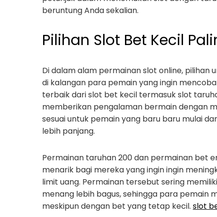
beruntung Anda sekalian.
Pilihan Slot Bet Kecil Pal
Di dalam alam permainan slot online, pilihan
di kalangan para pemain yang ingin mencoba 
terbaik dari slot bet kecil termasuk slot taru
memberikan pengalaman bermain dengan meny
sesuai untuk pemain yang baru baru mulai da
lebih panjang.
Permainan taruhan 200 dan permainan bet e
menarik bagi mereka yang ingin ingin meningka
limit uang. Permainan tersebut sering memilik
menang lebih bagus, sehingga para pemain m
meskipun dengan bet yang tetap kecil.
slot b