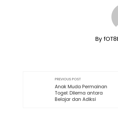
By fOT
PREVIOUS POST
Anak Muda Permainan
Togel: Dilema antara
Belajar dan Adiksi