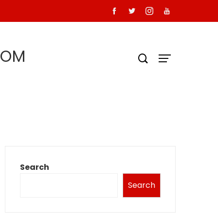
COM
Search
Search