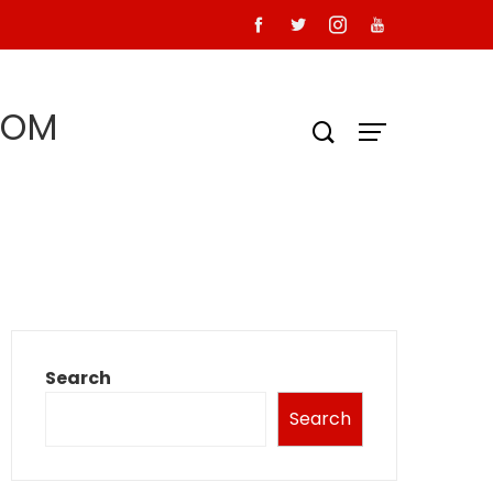
COM
Search
Search