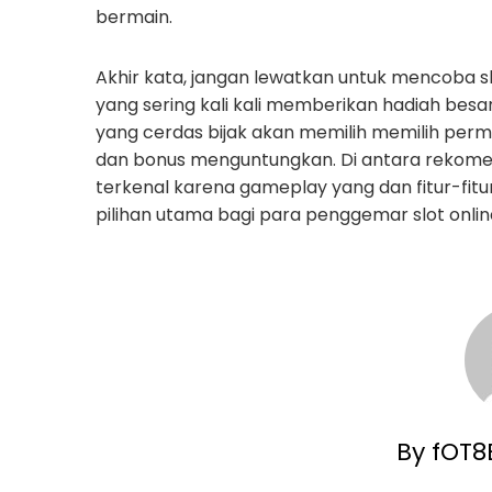
bermain.
Akhir kata, jangan lewatkan untuk mencoba sl
yang sering kali kali memberikan hadiah besa
yang cerdas bijak akan memilih memilih per
dan bonus menguntungkan. Di antara rekomend
terkenal karena gameplay yang dan fitur-fit
pilihan utama bagi para penggemar slot onlin
By fOT