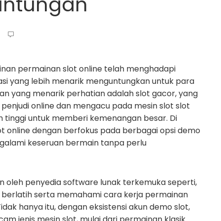
untungan
inan permainan slot online telah menghadapi
asi yang lebih menarik menguntungkan untuk para
an yang menarik perhatian adalah slot gacor, yang
a penjudi online dan mengacu pada mesin slot slot
 tinggi untuk memberi kemenangan besar. Di
slot online dengan berfokus pada berbagai opsi demo
galami keseruan bermain tanpa perlu
an oleh penyedia software lunak terkemuka seperti,
berlatih serta memahami cara kerja permainan
ak hanya itu, dengan eksistensi akun demo slot,
enis mesin slot, mulai dari permainan klasik