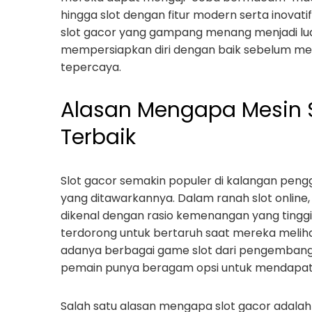
hingga slot dengan fitur modern serta inovati
slot gacor yang gampang menang menjadi lua
mempersiapkan diri dengan baik sebelum mem
tepercaya.
Alasan Mengapa Mesin S
Terbaik
Slot gacor semakin populer di kalangan pen
yang ditawarkannya. Dalam ranah slot online, 
dikenal dengan rasio kemenangan yang tinggi
terdorong untuk bertaruh saat mereka melihat
adanya berbagai game slot dari pengembang 
pemain punya beragam opsi untuk mendapatka
Salah satu alasan mengapa slot gacor adalah 