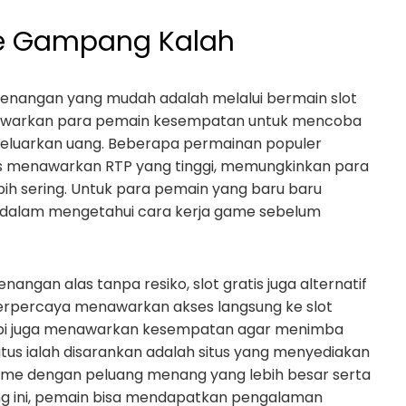
ne Gampang Kalah
enangan yang mudah adalah melalui bermain slot
enawarkan para pemain kesempatan untuk mencoba
uarkan uang. Beberapa permainan populer
nis menawarkan RTP yang tinggi, memungkinkan para
ebih sering. Untuk para pemain yang baru baru
 dalam mengetahui cara kerja game sebelum
ngan alas tanpa resiko, slot gratis juga alternatif
e terpercaya menawarkan akses langsung ke slot
etapi juga menawarkan kesempatan agar menimba
situs ialah disarankan adalah situs yang menyediakan
 game dengan peluang menang yang lebih besar serta
g ini, pemain bisa mendapatkan pengalaman