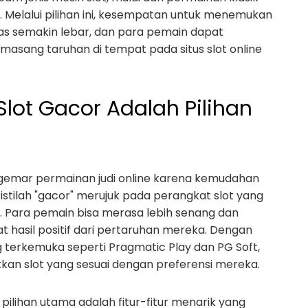
f. Melalui pilihan ini, kesempatan untuk menemukan
s semakin lebar, dan para pemain dapat
asang taruhan di tempat pada situs slot online
lot Gacor Adalah Pilihan
ggemar permainan judi online karena kemudahan
istilah "gacor" merujuk pada perangkat slot yang
. Para pemain bisa merasa lebih senang dan
 hasil positif dari pertaruhan mereka. Dengan
terkemuka seperti Pragmatic Play dan PG Soft,
n slot yang sesuai dengan preferensi mereka.
pilihan utama adalah fitur-fitur menarik yang