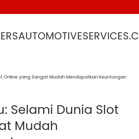
TERSAUTOMOTIVESERVICES.
Slot Online yang Sangat Mudah Mendapatkan Keuntungan
u: Selami Dunia Slot
gat Mudah