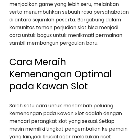
menjadikan game yang lebih seru, melainkan
serta menumbuhkan sebuah rasa persahabatan
di antara sejumlah peserta. Bergabung dalam
komunitas teman perjudian slot bisa menjadi
cara untuk bagus untuk menikmati permainan
sambil membangun pergaulan baru.
Cara Meraih
Kemenangan Optimal
pada Kawan Slot
Salah satu cara untuk menambah peluang
kemenangan pada Kawan Slot adalah dengan
mencari perangkat slot yang sesuai. Setiap
mesin memiliki tingkat pengembalian ke pemain
yang lain, jadi krusial agar melakukan riset