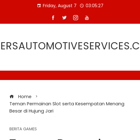
Skip
Friday, August 7
03:05:27
to
content
TERSAUTOMOTIVESERVICES.
Home
Teman Permainan Slot serta Kesempatan Menang
Besar di Hujung Jari
BERITA GAMES