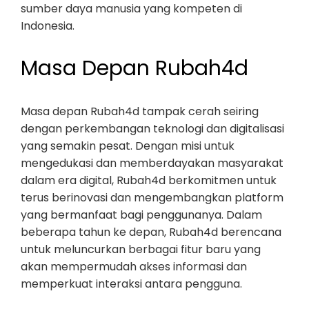
sumber daya manusia yang kompeten di
Indonesia.
Masa Depan Rubah4d
Masa depan Rubah4d tampak cerah seiring
dengan perkembangan teknologi dan digitalisasi
yang semakin pesat. Dengan misi untuk
mengedukasi dan memberdayakan masyarakat
dalam era digital, Rubah4d berkomitmen untuk
terus berinovasi dan mengembangkan platform
yang bermanfaat bagi penggunanya. Dalam
beberapa tahun ke depan, Rubah4d berencana
untuk meluncurkan berbagai fitur baru yang
akan mempermudah akses informasi dan
memperkuat interaksi antara pengguna.