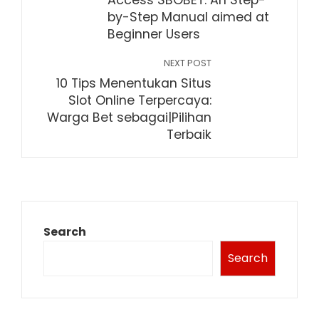
Access SBOBET: An Step-
by-Step Manual aimed at
Beginner Users
NEXT POST
10 Tips Menentukan Situs
Slot Online Terpercaya:
Warga Bet sebagai|Pilihan
Terbaik
Search
Search