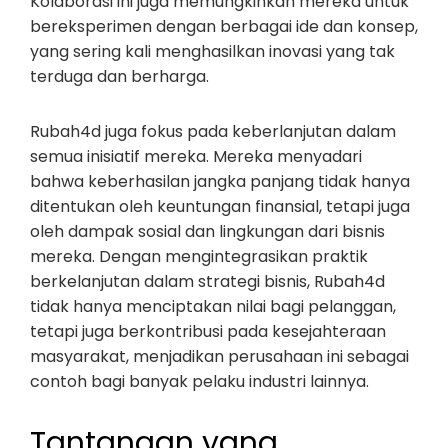
Kolaborasi ini juga memungkinkan mereka untuk
bereksperimen dengan berbagai ide dan konsep,
yang sering kali menghasilkan inovasi yang tak
terduga dan berharga.
Rubah4d juga fokus pada keberlanjutan dalam
semua inisiatif mereka. Mereka menyadari
bahwa keberhasilan jangka panjang tidak hanya
ditentukan oleh keuntungan finansial, tetapi juga
oleh dampak sosial dan lingkungan dari bisnis
mereka. Dengan mengintegrasikan praktik
berkelanjutan dalam strategi bisnis, Rubah4d
tidak hanya menciptakan nilai bagi pelanggan,
tetapi juga berkontribusi pada kesejahteraan
masyarakat, menjadikan perusahaan ini sebagai
contoh bagi banyak pelaku industri lainnya.
Tantangan yang