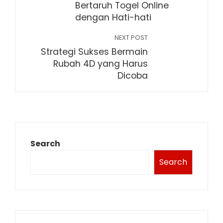
Bertaruh Togel Online
dengan Hati-hati
NEXT POST
Strategi Sukses Bermain
Rubah 4D yang Harus
Dicoba
Search
Search