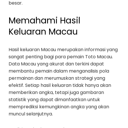
besar.
Memahami Hasil
Keluaran Macau
Hasil keluaran Macau merupakan informasi yang
sangat penting bagi para pemain Toto Macau.
Data Macau yang akurat dan terkini dapat
membantu pemain dalam menganalisis pola
permainan dan merumuskan strategi yang
efektif. Setiap hasil keluaran tidak hanya akan
memberikan angka, tetapi juga gambaran
statistik yang dapat dimanfaatkan untuk
memprediksi kemungkinan angka yang akan
muncul selanjutnya.