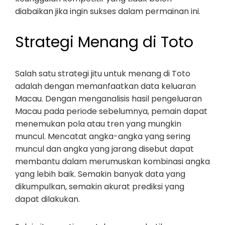
diabaikan jika ingin sukses dalam permainan ini.
Strategi Menang di Toto
Salah satu strategi jitu untuk menang di Toto
adalah dengan memanfaatkan data keluaran
Macau. Dengan menganalisis hasil pengeluaran
Macau pada periode sebelumnya, pemain dapat
menemukan pola atau tren yang mungkin
muncul. Mencatat angka-angka yang sering
muncul dan angka yang jarang disebut dapat
membantu dalam merumuskan kombinasi angka
yang lebih baik. Semakin banyak data yang
dikumpulkan, semakin akurat prediksi yang
dapat dilakukan.