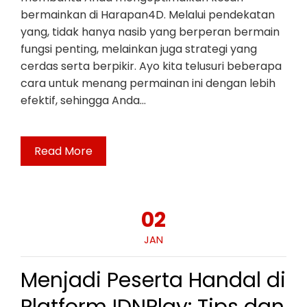
bermainkan di Harapan4D. Melalui pendekatan
yang, tidak hanya nasib yang berperan bermain
fungsi penting, melainkan juga strategi yang
cerdas serta berpikir. Ayo kita telusuri beberapa
cara untuk menang permainan ini dengan lebih
efektif, sehingga Anda…
Read More
02
JAN
Menjadi Peserta Handal di