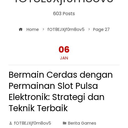
603 Posts
Home
fOT8EJXjf0m8ov5
Page 27
06
JAN
Bermain Cerdas dengan
Permainan Slot Pulsa
Elektronik: Strategi dan
Teknik Terbaik
fOT8EJXjf0m8ov5
Berita Games