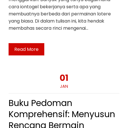
cara iontogel bekerjanya serta apa yang
membuatnya berbeda dari permainan lotere
yang biasa. Di dalam tulisan ini, kita hendak
membahas secara rinci mengenai…
Read More
01
JAN
Buku Pedoman
Komprehensif: Menyusun
Rencana Bermain