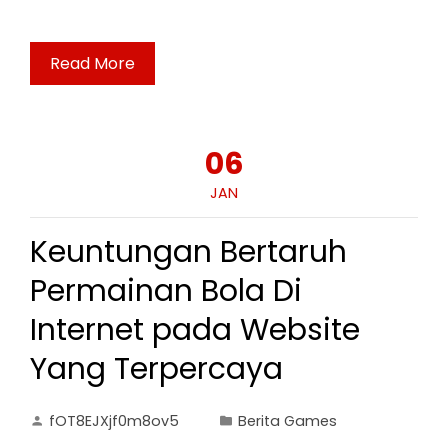
Read More
06
JAN
Keuntungan Bertaruh
Permainan Bola Di
Internet pada Website
Yang Terpercaya
fOT8EJXjf0m8ov5
Berita Games