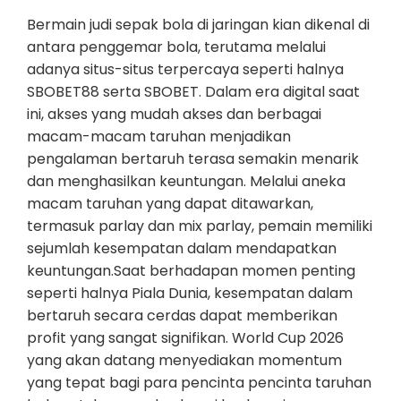
Bermain judi sepak bola di jaringan kian dikenal di
antara penggemar bola, terutama melalui
adanya situs-situs terpercaya seperti halnya
SBOBET88 serta SBOBET. Dalam era digital saat
ini, akses yang mudah akses dan berbagai
macam-macam taruhan menjadikan
pengalaman bertaruh terasa semakin menarik
dan menghasilkan keuntungan. Melalui aneka
macam taruhan yang dapat ditawarkan,
termasuk parlay dan mix parlay, pemain memiliki
sejumlah kesempatan dalam mendapatkan
keuntungan.Saat berhadapan momen penting
seperti halnya Piala Dunia, kesempatan dalam
bertaruh secara cerdas dapat memberikan
profit yang sangat signifikan. World Cup 2026
yang akan datang menyediakan momentum
yang tepat bagi para pencinta pencinta taruhan