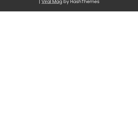
|
Viral Mag
by HashThemes