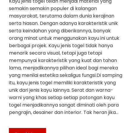
Kayu jenis togel telah menjadi material yang
semakin semakin populer di kalangan
masyarakat, terutama dalam dunia kerajinan
serta hiasan. Dengan adanya karakteristik unik
serta keindahan yang diberikannya, banyak
orang minat untuk menggunakan kayu ini untuk
berbagai projek. Kayu jenis togel tidak hanya
menarik secara visual, tetapi juga tetapi
mempunyai karakteristik yang kuat dan tahan
lama, menjadikannya pilihan ideal bagi mereka
yang menilai estetika sekaligus fungsi.Di samping
itu, kayu jenis togel memiliki karakteristik yang
unik dari jenis kayu lainnya. Serat dan warna-
warni yang khas setiap setiap potongan kayu
togel menjadikannya sangat diminati oleh para
pengrajin, desainer dan interior. Tak heran jika…