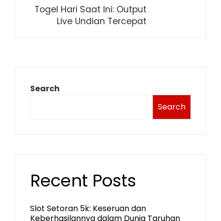
Togel Hari Saat Ini: Output
Live Undian Tercepat
Search
Search
Recent Posts
Slot Setoran 5k: Keseruan dan
Keberhasilannya dalam Dunia Taruhan