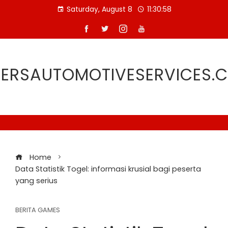
Skip
Saturday, August 8
11:30:59
to
content
TERSAUTOMOTIVESERVICES.
Home
Data Statistik Togel: informasi krusial bagi peserta
yang serius
BERITA GAMES