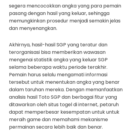
segera mencocokkan angka yang para pemain
pasang dengan hasil yang keluar, sehingga
memungkinkan prosedur menjadi semakin jelas
dan menyenangkan.
Akhirnya, hasil-hasil SGP yang teratur dan
terorganisasi bisa memberikan wawasan
mengenai statistik angka yang keluar SGP
selama beberapa waktu periode terakhir.
Pemain harus selalu mengamati informasi
tersebut untuk menentukan angka yang benar
dalam taruhan mereka. Dengan memanfaatkan
analisis hasil Toto SGP dan berbagai fitur yang
ditawarkan oleh situs togel di internet, petaruh
dapat memperbesar kesempatan untuk untuk
meraih game dan memahami mekanisme
permainan secara lebih baik dan benar.