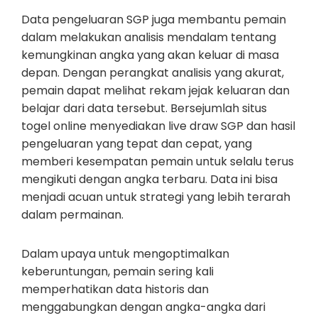
Data pengeluaran SGP juga membantu pemain
dalam melakukan analisis mendalam tentang
kemungkinan angka yang akan keluar di masa
depan. Dengan perangkat analisis yang akurat,
pemain dapat melihat rekam jejak keluaran dan
belajar dari data tersebut. Bersejumlah situs
togel online menyediakan live draw SGP dan hasil
pengeluaran yang tepat dan cepat, yang
memberi kesempatan pemain untuk selalu terus
mengikuti dengan angka terbaru. Data ini bisa
menjadi acuan untuk strategi yang lebih terarah
dalam permainan.
Dalam upaya untuk mengoptimalkan
keberuntungan, pemain sering kali
memperhatikan data historis dan
menggabungkan dengan angka-angka dari