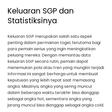
Keluaran SGP dan
Statistiksinya
Keluaran SGP merupakan salah satu aspek
penting dalam permainan togel, terutama bagi
para pemain serius yang ingin meningkatkan
peluang mereka. Dengan memantau data
keluaran SGP secara rutin, pemain dapat
menemukan pola atau tren yang mungkin terjadi.
Informasi ini sangat berharga untuk membuat
keputusan yang lebih tepat saat memasang
angka. Misalnya, angka yang sering muncul
dalam beberapa waktu terakhir bisa dianggap
sebagai angka hot, sementara angka yang
jarang muncul bisa dianggap sebagai angka cold.