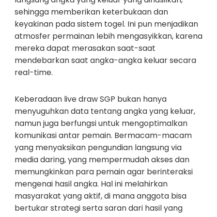
sehingga memberikan keterbukaan dan
keyakinan pada sistem togel. Ini pun menjadikan
atmosfer permainan lebih mengasyikkan, karena
mereka dapat merasakan saat-saat
mendebarkan saat angka-angka keluar secara
real-time.
Keberadaan live draw SGP bukan hanya
menyuguhkan data tentang angka yang keluar,
namun juga berfungsi untuk mengoptimalkan
komunikasi antar pemain. Bermacam-macam
yang menyaksikan pengundian langsung via
media daring, yang mempermudah akses dan
memungkinkan para pemain agar berinteraksi
mengenai hasil angka. Hal ini melahirkan
masyarakat yang aktif, di mana anggota bisa
bertukar strategi serta saran dari hasil yang