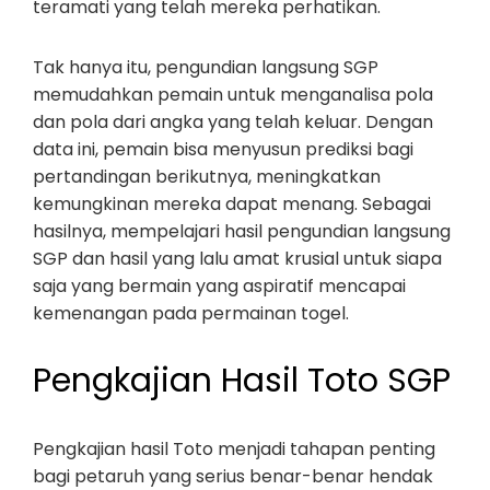
teramati yang telah mereka perhatikan.
Tak hanya itu, pengundian langsung SGP
memudahkan pemain untuk menganalisa pola
dan pola dari angka yang telah keluar. Dengan
data ini, pemain bisa menyusun prediksi bagi
pertandingan berikutnya, meningkatkan
kemungkinan mereka dapat menang. Sebagai
hasilnya, mempelajari hasil pengundian langsung
SGP dan hasil yang lalu amat krusial untuk siapa
saja yang bermain yang aspiratif mencapai
kemenangan pada permainan togel.
Pengkajian Hasil Toto SGP
Pengkajian hasil Toto menjadi tahapan penting
bagi petaruh yang serius benar-benar hendak