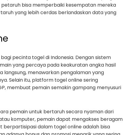
ra petaruh bisa memperbaiki kesempatan mereka
aruh yang lebih cerdas berlandaskan data yang
ne
bagi pecinta togel di Indonesia. Dengan sistem
emain yang percaya pada keakuratan angka hasil
ecara langsung, menawarkan pengalaman yang
Selain itu, platform togel online sering
 SGP, membuat pemain semakin gampang menyusuri
ara pemain untuk bertaruh secara nyaman dari
atau komputer, pemain dapat mengakses beragam
berpartisipasi dalam togel online adalah bisa
ngan adanya bonus dan promosi menarik yang sering