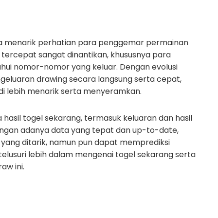
asa menarik perhatian para penggemar permainan
g tercepat sangat dinantikan, khususnya para
hui nomor-nomor yang keluar. Dengan evolusi
ngeluaran drawing secara langsung serta cepat,
 lebih menarik serta menyeramkan.
hasil togel sekarang, termasuk keluaran dan hasil
engan adanya data yang tepat dan up-to-date,
 yang ditarik, namun pun dapat memprediksi
 telusuri lebih dalam mengenai togel sekarang serta
aw ini.