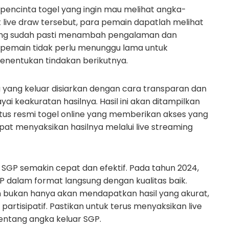
 pencinta togel yang ingin mau melihat angka-
t live draw tersebut, para pemain dapatlah melihat
yang sudah pasti menambah pengalaman dan
a pemain tidak perlu menunggu lama untuk
enentukan tindakan berikutnya.
a yang keluar disiarkan dengan cara transparan dan
 keakuratan hasilnya. Hasil ini akan ditampilkan
us resmi togel online yang memberikan akses yang
t menyaksikan hasilnya melalui live streaming
 SGP semakin cepat dan efektif. Pada tahun 2024,
P dalam format langsung dengan kualitas baik.
bukan hanya akan mendapatkan hasil yang akurat,
 partisipatif. Pastikan untuk terus menyaksikan live
tentang angka keluar SGP.