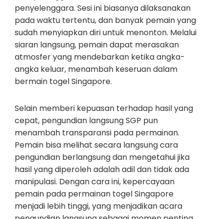
penyelenggara. Sesi ini biasanya dilaksanakan
pada waktu tertentu, dan banyak pemain yang
sudah menyiapkan diri untuk menonton. Melalui
siaran langsung, pemain dapat merasakan
atmosfer yang mendebarkan ketika angka-
angka keluar, menambah keseruan dalam
bermain togel Singapore.
Selain memberi kepuasan terhadap hasil yang
cepat, pengundian langsung SGP pun
menambah transparansi pada permainan.
Pemain bisa melihat secara langsung cara
pengundian berlangsung dan mengetahui jika
hasil yang diperoleh adalah adil dan tidak ada
manipulasi. Dengan cara ini, kepercayaan
pemain pada permainan togel Singapore
menjadi lebih tinggi, yang menjadikan acara
pengundian langsung sebagai momen penting