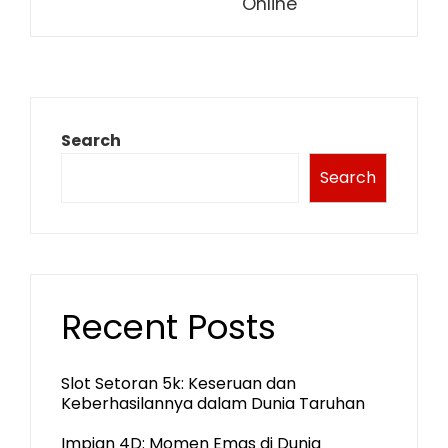
Online
Search
Search
Recent Posts
Slot Setoran 5k: Keseruan dan
Keberhasilannya dalam Dunia Taruhan
Impian 4D: Momen Emas di Dunia