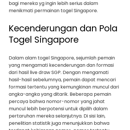
bagi mereka yg ingin lebih serius dalam
menikmati permainan togel Singapore.
Kecenderungan dan Pola
Togel Singapore
Dalam alam togel Singapore, sejumlah pemain
yang mengamati kecenderungan dan formasi
dari hasil live draw SGP. Dengan mengamati
hasil-hasil sebelumnya, pemain dapat mencari
formasi tertentu yang kemungkinan muncul dari
angka-angka yang ditarik. Beberapa pemain
percaya bahwa nomor-nomor yang jahat
muncul lebih berpotensi untuk dipilih dalam
pertaruhan mereka selanjutnya. Di sisi lain,
penelitian statistik juga menunjukkan bahwa