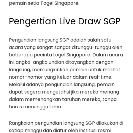
pemain setia Togel Singapore.
Pengertian Live Draw SGP
Pengundian langsung SGP adalah salah satu
acara yang sangat sangat ditunggu-tunggu oleh
beberapa pecinta togel Singapore. Dalam acara
ini, angka-angka undian ditayangkan dengan
langsung, memungkinkan pemain untuk melihat
nomor-nomor yang keluar dalam real-time.
Melalui adanya pengundian langsung, pemain
dapat segera mengetahui jika mereka menang
dalam memenangkan taruhan mereka, tanpa
harus menunggu lama.
Rangkaian pengundian langsung SGP dilakukan di
setiap minggu dan diatur oleh institusi resmi