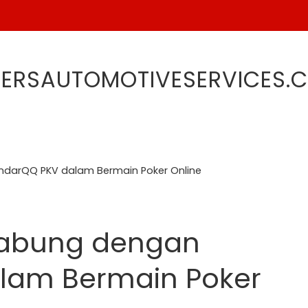
TERSAUTOMOTIVESERVICES.
darQQ PKV dalam Bermain Poker Online
gabung dengan
lam Bermain Poker