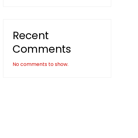
Recent
Comments
No comments to show.