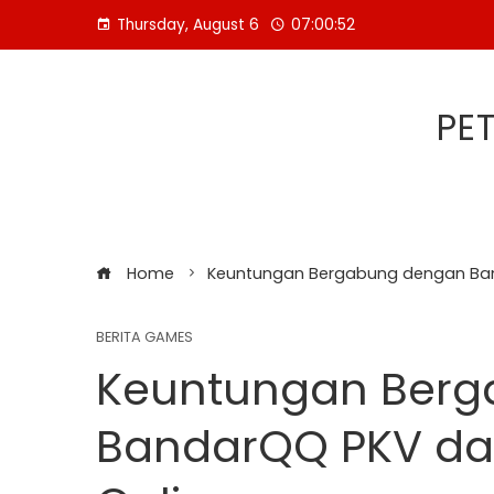
Skip
Thursday, August 6
07:00:53
to
content
PE
Home
Keuntungan Bergabung dengan Ban
BERITA GAMES
Keuntungan Ber
BandarQQ PKV da