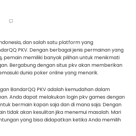
Indonesia, dan salah satu platform yang
darQQ PKV. Dengan berbagai jenis permainan yang
q, pemain memiliki banyak pilihan untuk menikmati
an. Bergabung dengan situs pkv akan memberikan
masuki dunia poker online yang menarik.
engan BandarQQ PKV adalah kemudahan dalam
an. Anda dapat melakukan login pkv games dengan
ntuk bermain kapan saja dan di mana saja. Dengan
n tidak akan kesulitan jika menemui masalah. Mari
euntungan yang bisa didapatkan ketika Anda memilih