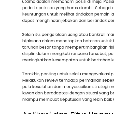
utama adalah memahami posisi di meja. Posisi
pada keputusan yang harus diambil. Sebagai c
keuntungan untuk melihat tindakan pemain 
dapat menghindari jebakan dan bertindak den
Selain itu, pengelolaan uang atau bankroll 
bijaksana dalam menetapkan batasan untuk 
taruhan besar tanpa mempertimbangkan risi
disiplin dalam mengikuti rencana tersebut, 
meningkatkan kesempatan untuk bertahan le
Terakhir, penting untuk selalu mengevaluasi p
Melakukan review terhadap permainan sebe
pola kesalahan dan menyesuaikan strategi
lawan dan beradaptasi dengan situasi yang b
mampu membuat keputusan yang lebih baik 