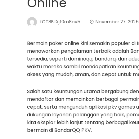
Online
fOT8EJXjf0m8ov5
November 27, 2025
Bermain poker online kini semakin populer di 
menawarkan pengalaman terbaik adalah Ban
tersedia, seperti dominoqq, bandarq, dan adu
waktu mereka sambil mendapatkan keuntung
akses yang mudah, aman, dan cepat untuk me
Salah satu keuntungan utama bergabung d
mendaftar dan memainkan berbagai permain
cepat, serta mengunduh aplikasi pkv games u
dukungan layanan pelanggan yang baik, pemai
kita eksplor lebih lanjut tentang berbagai k
bermain di BandarQQ PKV.