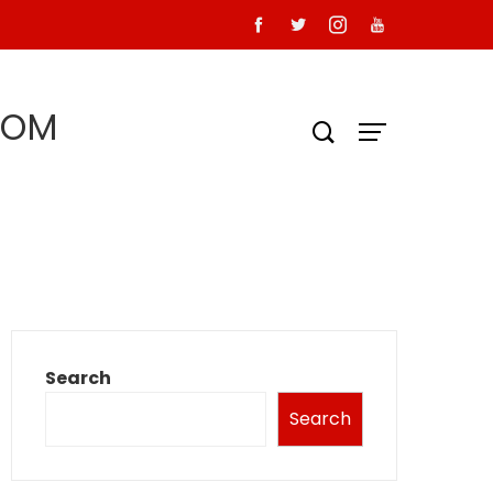
COM
Search
Search