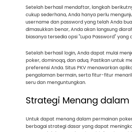
Setelah berhasil mendaftar, langkah berikut
cukup sederhana, Anda hanya perlu mengunju
username dan password yang telah Anda buat
dimasukkan benar, Anda akan langsung diar
biasanya tersedia opsi "Lupa Password" yan
Setelah berhasil login, Anda dapat mulai menj
poker, dominoqq, dan aduq. Pastikan untuk m
preferensi Anda. Situs PKV menawarkan aplik
pengalaman bermain, serta fitur-fitur menar
seru dan menguntungkan.
Strategi Menang dalam 
Untuk dapat menang dalam permainan poker 
berbagai strategi dasar yang dapat meningk