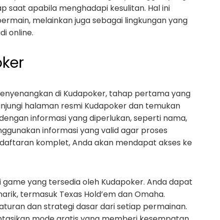
 saat apabila menghadapi kesulitan. Hal ini
ermain, melainkan juga sebagai lingkungan yang
i online.
oker
menyenangkan di Kudapoker, tahap pertama yang
unjungi halaman resmi Kudapoker dan temukan
i dengan informasi yang diperlukan, seperti nama,
nggunakan informasi yang valid agar proses
ndaftaran komplet, Anda akan mendapat akses ke
ai game yang tersedia oleh Kudapoker. Anda dapat
arik, termasuk Texas Hold’em dan Omaha.
uran dan strategi dasar dari setiap permainan.
entasikan mode gratis yang memberi kesempatan