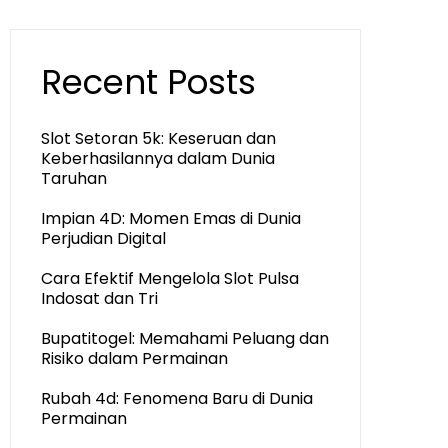
Recent Posts
Slot Setoran 5k: Keseruan dan
Keberhasilannya dalam Dunia
Taruhan
Impian 4D: Momen Emas di Dunia
Perjudian Digital
Cara Efektif Mengelola Slot Pulsa
Indosat dan Tri
Bupatitogel: Memahami Peluang dan
Risiko dalam Permainan
Rubah 4d: Fenomena Baru di Dunia
Permainan