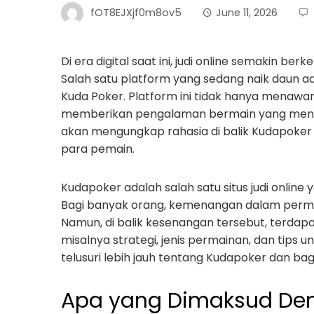
fOT8EJXjf0m8ov5
June 11, 2026
Di era digital saat ini, judi online semakin 
Salah satu platform yang sedang naik daun a
Kuda Poker. Platform ini tidak hanya menawar
memberikan pengalaman bermain yang menggu
akan mengungkap rahasia di balik Kudapoke
para pemain.
Kudapoker adalah salah satu situs judi onli
Bagi banyak orang, kemenangan dalam permai
Namun, di balik kesenangan tersebut, terdapa
misalnya strategi, jenis permainan, dan tips
telusuri lebih jauh tentang Kudapoker dan b
Apa yang Dimaksud De