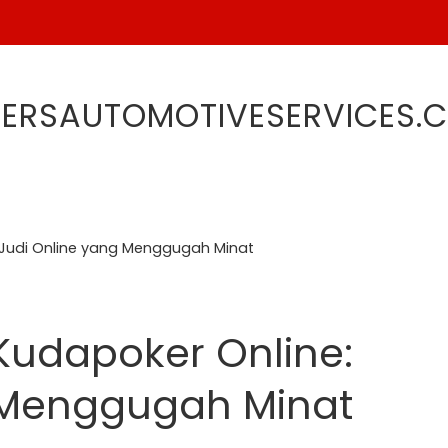
TERSAUTOMOTIVESERVICES.
 Judi Online yang Menggugah Minat
Kudapoker Online:
 Menggugah Minat