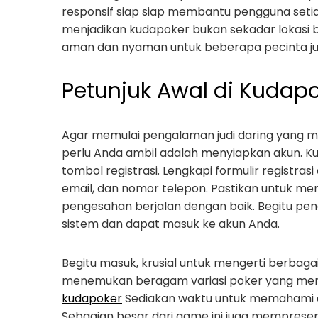
responsif siap siap membantu pengguna setiap
menjadikan kudapoker bukan sekadar lokasi b
aman dan nyaman untuk beberapa pecinta jud
Petunjuk Awal di Kudap
Agar memulai pengalaman judi daring yang 
perlu Anda ambil adalah menyiapkan akun. K
tombol registrasi. Lengkapi formulir registras
email, dan nomor telepon. Pastikan untuk me
pengesahan berjalan dengan baik. Begitu pe
sistem dan dapat masuk ke akun Anda.
Begitu masuk, krusial untuk mengerti berbag
menemukan beragam variasi poker yang men
kudapoker
Sediakan waktu untuk memahami at
Sebagian besar dari game ini juga mempres