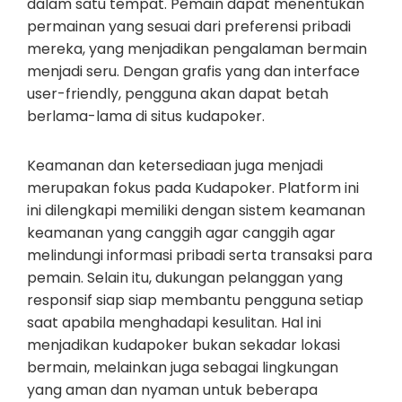
dalam satu tempat. Pemain dapat menentukan
permainan yang sesuai dari preferensi pribadi
mereka, yang menjadikan pengalaman bermain
menjadi seru. Dengan grafis yang dan interface
user-friendly, pengguna akan dapat betah
berlama-lama di situs kudapoker.
Keamanan dan ketersediaan juga menjadi
merupakan fokus pada Kudapoker. Platform ini
ini dilengkapi memiliki dengan sistem keamanan
keamanan yang canggih agar canggih agar
melindungi informasi pribadi serta transaksi para
pemain. Selain itu, dukungan pelanggan yang
responsif siap siap membantu pengguna setiap
saat apabila menghadapi kesulitan. Hal ini
menjadikan kudapoker bukan sekadar lokasi
bermain, melainkan juga sebagai lingkungan
yang aman dan nyaman untuk beberapa