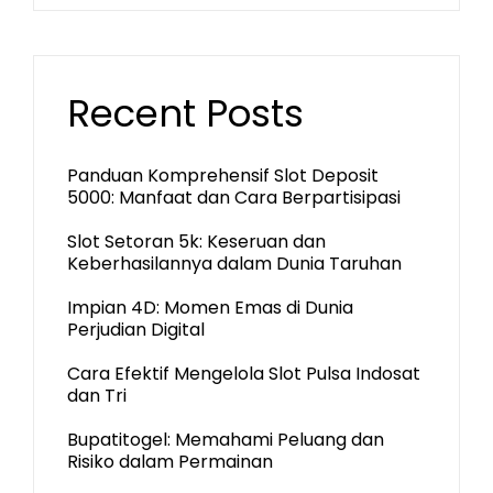
Recent Posts
Panduan Komprehensif Slot Deposit
5000: Manfaat dan Cara Berpartisipasi
Slot Setoran 5k: Keseruan dan
Keberhasilannya dalam Dunia Taruhan
Impian 4D: Momen Emas di Dunia
Perjudian Digital
Cara Efektif Mengelola Slot Pulsa Indosat
dan Tri
Bupatitogel: Memahami Peluang dan
Risiko dalam Permainan