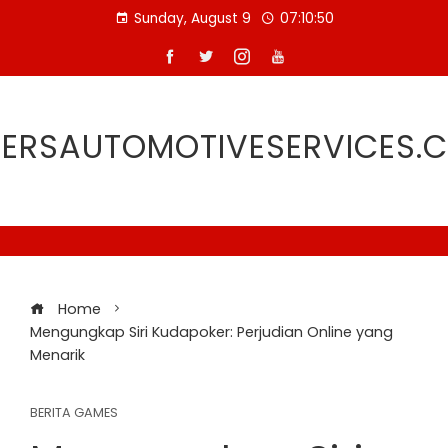
Skip
Sunday, August 9
07:10:50
to
content
TERSAUTOMOTIVESERVICES.
Home
Mengungkap Siri Kudapoker: Perjudian Online yang
Menarik
BERITA GAMES