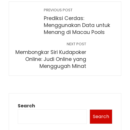
PREVIOUS POST
Prediksi Cerdas:
Menggunakan Data untuk
Menang di Macau Pools
NEXT POST
Membongkar Siri Kudapoker
Online: Judi Online yang
Menggugah Minat
Search
Search