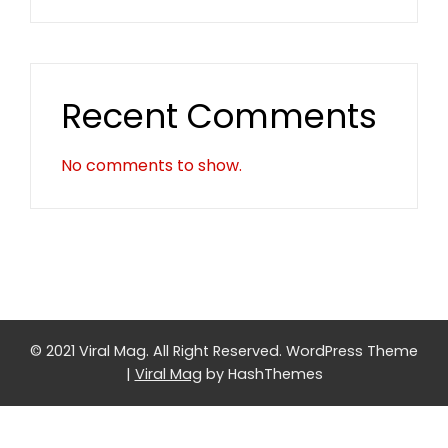
Recent Comments
No comments to show.
© 2021 Viral Mag. All Right Reserved.
WordPress Theme
|
Viral Mag
by HashThemes